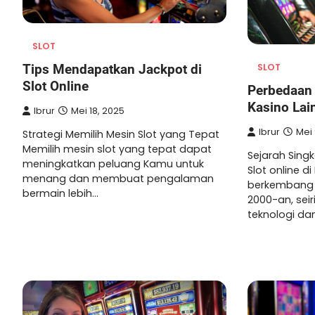
SLOT
Tips Mendapatkan Jackpot di
SLOT
Slot Online
Perbedaan 
Kasino Lai
lbrur
Mei 18, 2025
lbrur
Mei 
Strategi Memilih Mesin Slot yang Tepat
Memilih mesin slot yang tepat dapat
Sejarah Singk
meningkatkan peluang Kamu untuk
Slot online d
menang dan membuat pengalaman
berkembang 
bermain lebih…
2000-an, sei
teknologi da