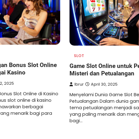
SLOT
an Bonus Slot Online
Game Slot Online untuk P
gai Kasino
Misteri dan Petualangan
2, 2025
lbrur
April 30, 2025
onus Slot Online di Kasino
Menyelami Dunia Game Slot B
s slot online di kasino
Petualangan Dalam dunia game
awarkan berbagai
tema petualangan menjadi sa
ang menarik bagi para
yang paling menarik dan men
bagi…