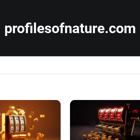
profilesofnature.com