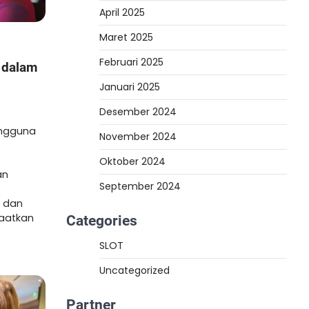
April 2025
Maret 2025
Februari 2025
 dalam
Januari 2025
Desember 2024
engguna
November 2024
Oktober 2024
an
September 2024
i dan
aatkan
Categories
SLOT
Uncategorized
Partner