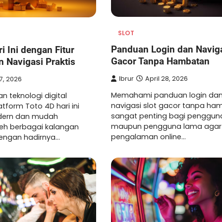
SLOT
Panduan Login dan Naviga
i Ini dengan Fitur
Gacor Tanpa Hambatan
 Navigasi Praktis
lbrur
April 28, 2026
7, 2026
Memahami panduan login da
 teknologi digital
navigasi slot gacor tanpa ha
form Toto 4D hari ini
sangat penting bagi penggun
dern dan mudah
maupun pengguna lama agar
eh berbagai kalangan
pengalaman online…
engan hadirnya…