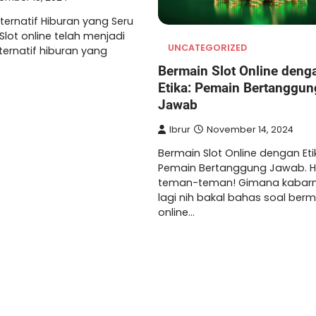
Alternatif Hiburan yang Seru
. Slot online telah menjadi
UNCATEGORIZED
ternatif hiburan yang
Bermain Slot Online deng
Etika: Pemain Bertanggun
Jawab
lbrur
November 14, 2024
Bermain Slot Online dengan Eti
Pemain Bertanggung Jawab. H
teman-teman! Gimana kabarn
lagi nih bakal bahas soal berm
online…