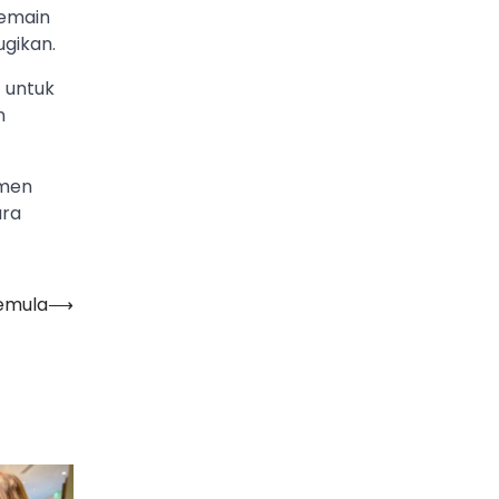
pemain
gikan.
 untuk
n
omen
ara
Pemula
⟶