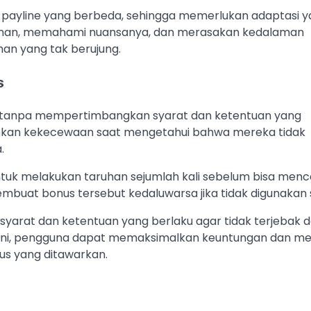
n payline yang berbeda, sehingga memerlukan adaptasi 
rmainan, memahami nuansanya, dan merasakan kedalaman
an yang tak berujung.
s
s tanpa mempertimbangkan syarat dan ketentuan yang
bkan kekecewaan saat mengetahui bahwa mereka tidak
.
uk melakukan taruhan sejumlah kali sebelum bisa menc
membuat bonus tersebut kedaluwarsa jika tidak digunakan 
arat dan ketentuan yang berlaku agar tidak terjebak 
 ini, pengguna dapat memaksimalkan keuntungan dan me
s yang ditawarkan.