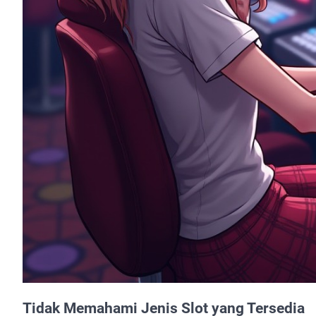
Tidak Memahami Jenis Slot yang Tersedia