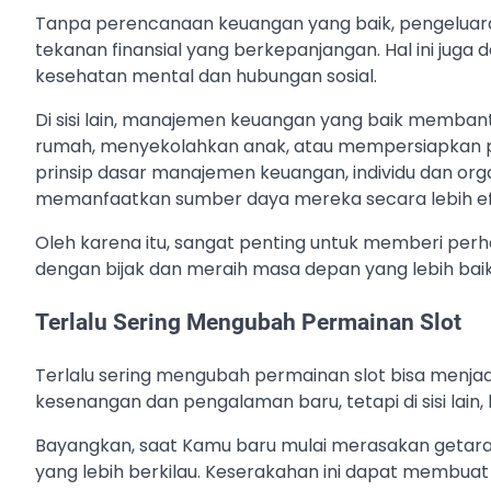
Tanpa perencanaan keuangan yang baik, pengelua
tekanan finansial yang berkepanjangan. Hal ini ju
kesehatan mental dan hubungan sosial.
Di sisi lain, manajemen keuangan yang baik memban
rumah, menyekolahkan anak, atau mempersiapkan 
prinsip dasar manajemen keuangan, individu dan org
memanfaatkan sumber daya mereka secara lebih efe
Oleh karena itu, sangat penting untuk memberi perh
dengan bijak dan meraih masa depan yang lebih baik
Terlalu Sering Mengubah Permainan Slot
Terlalu sering mengubah permainan slot bisa menjadi
kesenangan dan pengalaman baru, tetapi di sisi lain,
Bayangkan, saat Kamu baru mulai merasakan getara
yang lebih berkilau. Keserakahan ini dapat membua