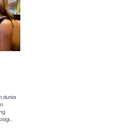
 dunia
an
ing
bagi…