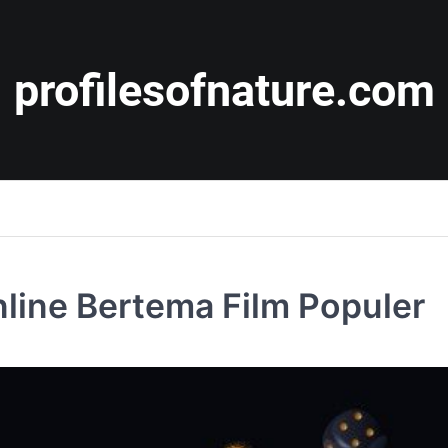
profilesofnature.com
line Bertema Film Populer