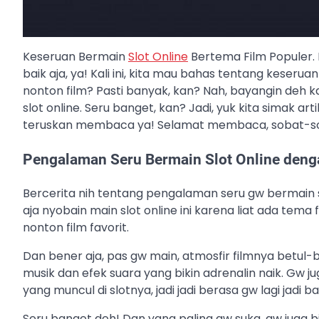
Keseruan Bermain
Slot Online
Bertema Film Populer.
baik aja, ya! Kali ini, kita mau bahas tentang keseru
nonton film? Pasti banyak, kan? Nah, bayangin deh ka
slot online. Seru banget, kan? Jadi, yuk kita simak ar
teruskan membaca ya! Selamat membaca, sobat-soba
Pengalaman Seru Bermain Slot Online deng
Bercerita nih tentang pengalaman seru gw bermain s
aja nyobain main slot online ini karena liat ada tema f
nonton film favorit.
Dan bener aja, pas gw main, atmosfir filmnya betul-b
musik dan efek suara yang bikin adrenalin naik. Gw j
yang muncul di slotnya, jadi jadi berasa gw lagi jadi b
Seru banget deh! Dan yang paling gw suka, gw juga bi