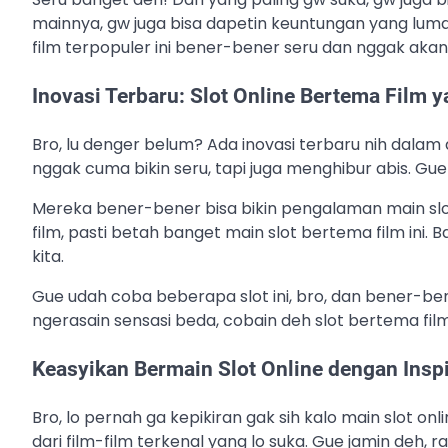
mainnya, gw juga bisa dapetin keuntungan yang lum
film terpopuler ini bener-bener seru dan nggak aka
Inovasi Terbaru: Slot Online Bertema Film 
Bro, lu denger belum? Ada inovasi terbaru nih dalam 
nggak cuma bikin seru, tapi juga menghibur abis. Gue
Mereka bener-bener bisa bikin pengalaman main slot
film, pasti betah banget main slot bertema film ini. Ba
kita.
Gue udah coba beberapa slot ini, bro, dan bener-ben
ngerasain sensasi beda, cobain deh slot bertema film 
Keasyikan Bermain Slot Online dengan Inspi
Bro, lo pernah ga kepikiran gak sih kalo main slot onl
dari film-film terkenal yang lo suka. Gue jamin deh, ra