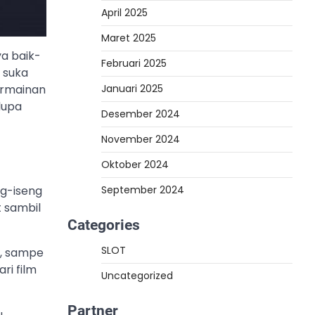
April 2025
Maret 2025
a baik-
Februari 2025
g suka
permainan
Januari 2025
 lupa
Desember 2024
November 2024
Oktober 2024
September 2024
ng-iseng
t sambil
Categories
SLOT
l, sampe
ri film
Uncategorized
Partner
u