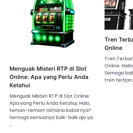
Tren Terb
Online
Tren Terbar
Online. Hal
Menguak Misteri RTP di Slot
Semoga baik
Online: Apa yang Perlu Anda
tren terbar
Ketahui
Menguak Misteri RTP di Slot Online:
Apa yang Perlu Anda Ketahui. Halo,
teman-teman! Gimana kabarnya?
Semoga semuanya baik-baik aja ya.
…