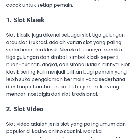
cocok untuk setiap pemain.
1.
Slot Klasik
Slot klasik, juga dikenal sebagai slot tiga gulungan
atau slot fruktasi, adalah varian slot yang paling
sederhana dan klasik. Mereka biasanya memiliki
tiga gulungan dan simbol-simbol klasik seperti
buah-buahan, angka, dan simbol klasik lainnya. Slot
klasik sering kali menjadi pilihan bagi pemain yang
lebih suka pengalaman bermain yang sederhana
dan tanpa hambatan, serta bagi mereka yang
mencari nostalgia dari slot tradisional.
2.
Slot Video
Slot video adalah jenis slot yang paling umum dan
populer di kasino online saat ini. Mereka