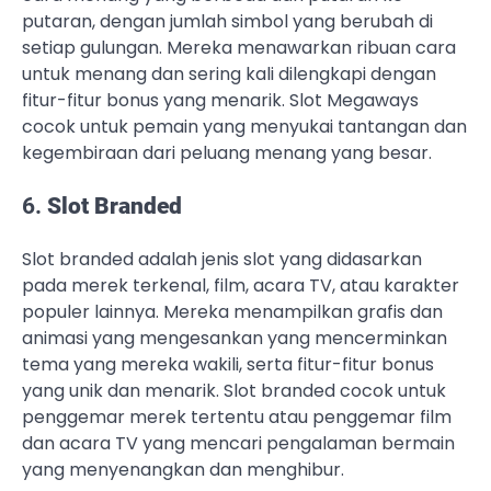
putaran, dengan jumlah simbol yang berubah di
setiap gulungan. Mereka menawarkan ribuan cara
untuk menang dan sering kali dilengkapi dengan
fitur-fitur bonus yang menarik. Slot Megaways
cocok untuk pemain yang menyukai tantangan dan
kegembiraan dari peluang menang yang besar.
6.
Slot Branded
Slot branded adalah jenis slot yang didasarkan
pada merek terkenal, film, acara TV, atau karakter
populer lainnya. Mereka menampilkan grafis dan
animasi yang mengesankan yang mencerminkan
tema yang mereka wakili, serta fitur-fitur bonus
yang unik dan menarik. Slot branded cocok untuk
penggemar merek tertentu atau penggemar film
dan acara TV yang mencari pengalaman bermain
yang menyenangkan dan menghibur.