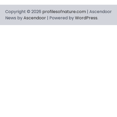
Copyright © 2026
profilesofnature.com
| Ascendoor
News by
Ascendoor
| Powered by
WordPress
.