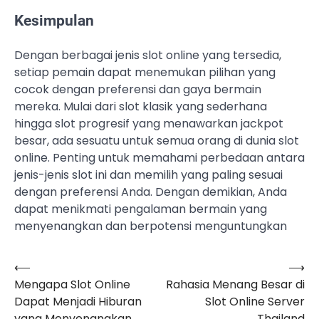
Kesimpulan
Dengan berbagai jenis slot online yang tersedia,
setiap pemain dapat menemukan pilihan yang
cocok dengan preferensi dan gaya bermain
mereka. Mulai dari slot klasik yang sederhana
hingga slot progresif yang menawarkan jackpot
besar, ada sesuatu untuk semua orang di dunia slot
online. Penting untuk memahami perbedaan antara
jenis-jenis slot ini dan memilih yang paling sesuai
dengan preferensi Anda. Dengan demikian, Anda
dapat menikmati pengalaman bermain yang
menyenangkan dan berpotensi menguntungkan
⟵
⟶
Navigasi
Mengapa Slot Online
Rahasia Menang Besar di
pos
Dapat Menjadi Hiburan
Slot Online Server
yang Menyenangkan
Thailand