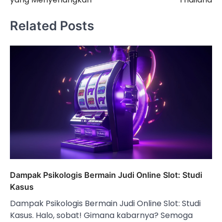
Related Posts
Dampak Psikologis Bermain Judi Online Slot: Studi
Kasus
Dampak Psikologis Bermain Judi Online Slot: Studi
Kasus. Halo, sobat! Gimana kabarnya? Semoga