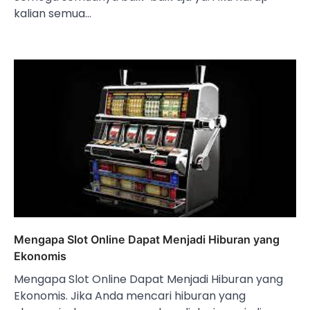
kalian semua…
Mengapa Slot Online Dapat Menjadi Hiburan yang
Ekonomis
Mengapa Slot Online Dapat Menjadi Hiburan yang
Ekonomis. Jika Anda mencari hiburan yang