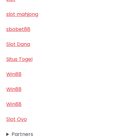
slot mahjong
sbobet88
Slot Dana
Situs Togel
Win88
Win88
Win88
Slot Ovo
Partners