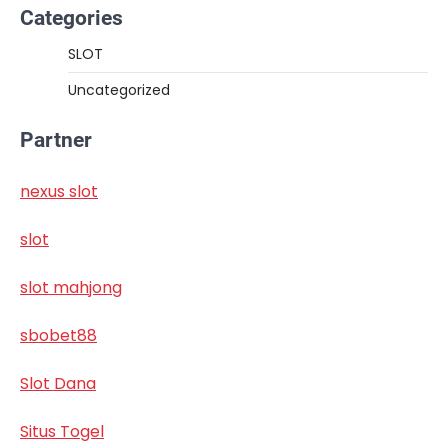
Categories
SLOT
Uncategorized
Partner
nexus slot
slot
slot mahjong
sbobet88
Slot Dana
Situs Togel