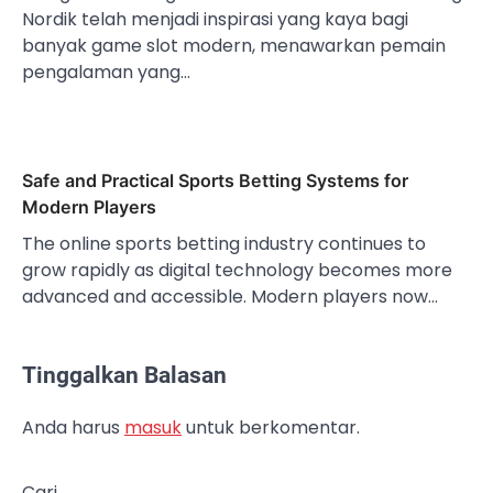
Nordik telah menjadi inspirasi yang kaya bagi
banyak game slot modern, menawarkan pemain
pengalaman yang…
Safe and Practical Sports Betting Systems for
Modern Players
The online sports betting industry continues to
grow rapidly as digital technology becomes more
advanced and accessible. Modern players now…
Tinggalkan Balasan
Anda harus
masuk
untuk berkomentar.
Cari