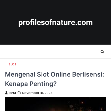
Skip
to
content
profilesofnature.com
SLOT
Mengenal Slot Online Berlisensi:
Kenapa Penting?
lbrur
November 18, 2024