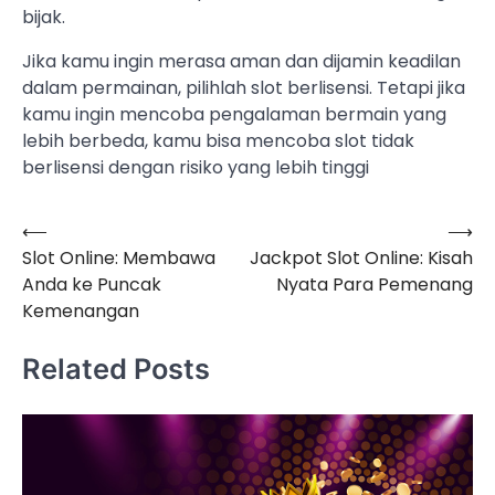
bijak.
Jika kamu ingin merasa aman dan dijamin keadilan
dalam permainan, pilihlah slot berlisensi. Tetapi jika
kamu ingin mencoba pengalaman bermain yang
lebih berbeda, kamu bisa mencoba slot tidak
berlisensi dengan risiko yang lebih tinggi
⟵
⟶
Navigasi
Slot Online: Membawa
Jackpot Slot Online: Kisah
pos
Anda ke Puncak
Nyata Para Pemenang
Kemenangan
Related Posts