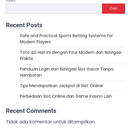
Cari
Recent Posts
Safe and Practical Sports Betting Systems for
Modern Players
Toto 4D Hari Ini dengan Fitur Modern dan Navigasi
Praktis
Panduan Login dan Navigasi Slot Gacor Tanpa
Hambatan
Tips Mendapatkan Jackpot di Slot Online
Perbedaan Slot Online dan Game Kasino Lain
Recent Comments
Tidak ada komentar untuk ditampilkan.