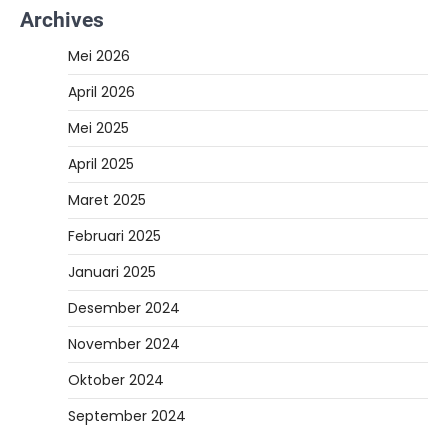
Archives
Mei 2026
April 2026
Mei 2025
April 2025
Maret 2025
Februari 2025
Januari 2025
Desember 2024
November 2024
Oktober 2024
September 2024