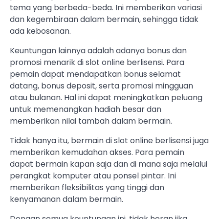
tema yang berbeda-beda. Ini memberikan variasi
dan kegembiraan dalam bermain, sehingga tidak
ada kebosanan.
Keuntungan lainnya adalah adanya bonus dan
promosi menarik di slot online berlisensi. Para
pemain dapat mendapatkan bonus selamat
datang, bonus deposit, serta promosi mingguan
atau bulanan. Hal ini dapat meningkatkan peluang
untuk memenangkan hadiah besar dan
memberikan nilai tambah dalam bermain.
Tidak hanya itu, bermain di slot online berlisensi juga
memberikan kemudahan akses. Para pemain
dapat bermain kapan saja dan di mana saja melalui
perangkat komputer atau ponsel pintar. Ini
memberikan fleksibilitas yang tinggi dan
kenyamanan dalam bermain.
Dengan semua keuntungan ini, tidak heran jika