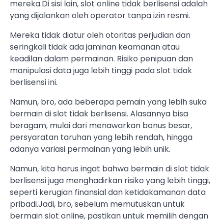
mereka.Di sisi lain, slot online tidak berlisensi adalah
yang dijalankan oleh operator tanpa izin resmi.
Mereka tidak diatur oleh otoritas perjudian dan
seringkali tidak ada jaminan keamanan atau
keadilan dalam permainan. Risiko penipuan dan
manipulasi data juga lebih tinggi pada slot tidak
berlisensi ini.
Namun, bro, ada beberapa pemain yang lebih suka
bermain di slot tidak berlisensi. Alasannya bisa
beragam, mulai dari menawarkan bonus besar,
persyaratan taruhan yang lebih rendah, hingga
adanya variasi permainan yang lebih unik.
Namun, kita harus ingat bahwa bermain di slot tidak
berlisensi juga menghadirkan risiko yang lebih tinggi,
seperti kerugian finansial dan ketidakamanan data
pribadi.Jadi, bro, sebelum memutuskan untuk
bermain slot online, pastikan untuk memilih dengan