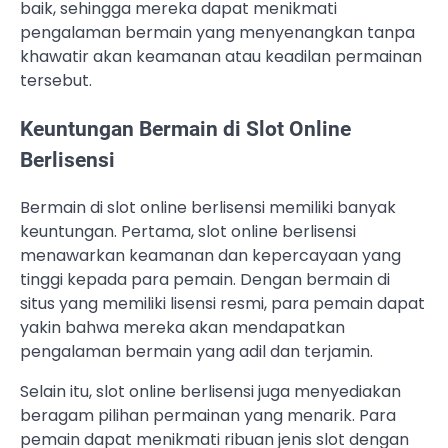
baik, sehingga mereka dapat menikmati
pengalaman bermain yang menyenangkan tanpa
khawatir akan keamanan atau keadilan permainan
tersebut.
Keuntungan Bermain di Slot Online
Berlisensi
Bermain di slot online berlisensi memiliki banyak
keuntungan. Pertama, slot online berlisensi
menawarkan keamanan dan kepercayaan yang
tinggi kepada para pemain. Dengan bermain di
situs yang memiliki lisensi resmi, para pemain dapat
yakin bahwa mereka akan mendapatkan
pengalaman bermain yang adil dan terjamin.
Selain itu, slot online berlisensi juga menyediakan
beragam pilihan permainan yang menarik. Para
pemain dapat menikmati ribuan jenis slot dengan