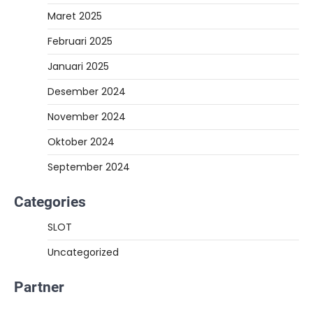
Maret 2025
Februari 2025
Januari 2025
Desember 2024
November 2024
Oktober 2024
September 2024
Categories
SLOT
Uncategorized
Partner