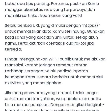
beberapa tips penting. Pertama, pastikan Kamu
menggunakan situs web yang terpercaya dan
memiliki sertifikat keamanan yang valid.
Selalu periksa URL yang dimulai dengan “https://”
untuk memastikan data Kamu terlindungi. Gunakan
kata sandi yang kuat dan unik untuk setiap akun
Kamu, serta aktifkan otentikasi dua faktor jika
tersedia.
Hindari menggunakan Wi-Fi publik untuk melakukan
transaksi, karena jaringan tersebut rentan
terhadap serangan. Selalu periksa laporan
keuangan Kamu secara berkala untuk mendeteksi
aktivitas yang mencurigakan.
Jika ada penawaran yang tampak terlalu bagus
untuk menjadi kenyataan, waspadalah, karena itu
bisa menjadi penipuan. Dengan mengikuti langkah-
langkah ini, Kamu dapat menikmati pengalaman