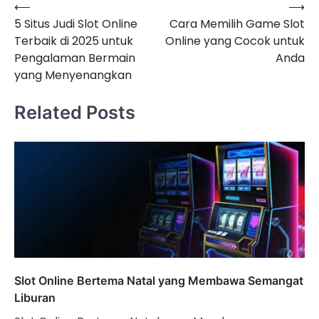
⟵
⟶
Navigasi
5 Situs Judi Slot Online
Cara Memilih Game Slot
pos
Terbaik di 2025 untuk
Online yang Cocok untuk
Pengalaman Bermain
Anda
yang Menyenangkan
Related Posts
Slot Online Bertema Natal yang Membawa Semangat
Liburan