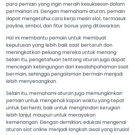
para pemain yang ingin meraih kesuksesan dalam
permainan ini. Dengan memahami aturan, pemain
dapat mengetahui cara kerja mesin slot, termasuk
payline, simbol, dan fitur bonus yang ditawarkan.
Hal ini membantu pemain untuk membuat
keputusan yang lebih baik saat bertaruh dan
meningkatkan peluang mereka untuk menang.
Selain itu, pengetahuan tentang aturan juga dapat
mencegah kebingungan dan kesalahpahaman saat
bermain, sehingga pengalaman bermain menjadi
lebih menyenangkan.
Selain itu, memahami aturan juga memungkinkan
pemain untuk mengenali kapan waktu yang tepat
untuk berhenti, baik untuk menghindari kerugian
lebih lanjut maupun untuk merayakan
kemenangan. Dengan demikian, edukasi mengenai
aturan slot online menjadi langkah awal yang krusial