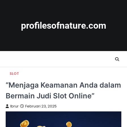
Skip
to
content
profilesofnature.com
SLOT
“Menjaga Keamanan Anda dalam
Bermain Judi Slot Online”
lbrur
Februari 23, 2025