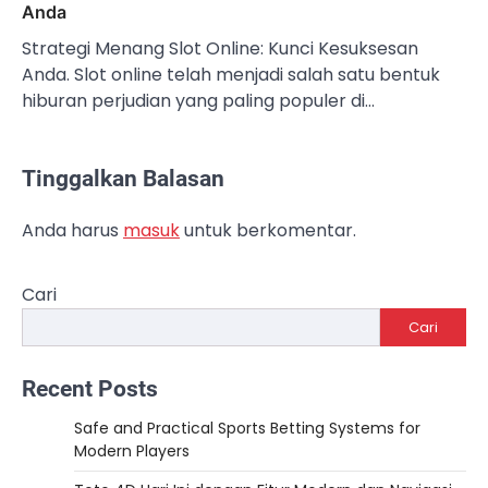
Anda
Strategi Menang Slot Online: Kunci Kesuksesan
Anda. Slot online telah menjadi salah satu bentuk
hiburan perjudian yang paling populer di…
Tinggalkan Balasan
Anda harus
masuk
untuk berkomentar.
Cari
Cari
Recent Posts
Safe and Practical Sports Betting Systems for
Modern Players