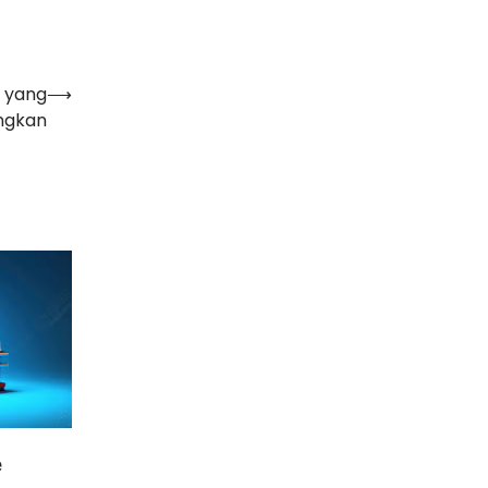
s yang
⟶
ngkan
e