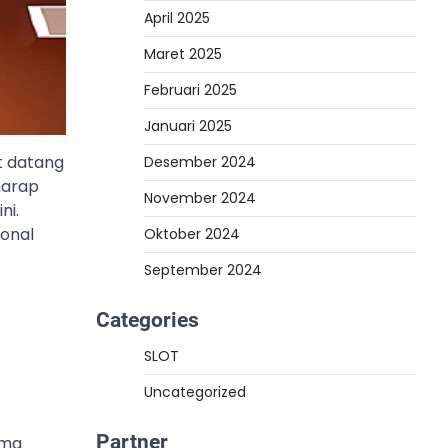
April 2025
Maret 2025
Februari 2025
Januari 2025
t datang
Desember 2024
harap
November 2024
ni.
ional
Oktober 2024
September 2024
Categories
SLOT
Uncategorized
Partner
ema