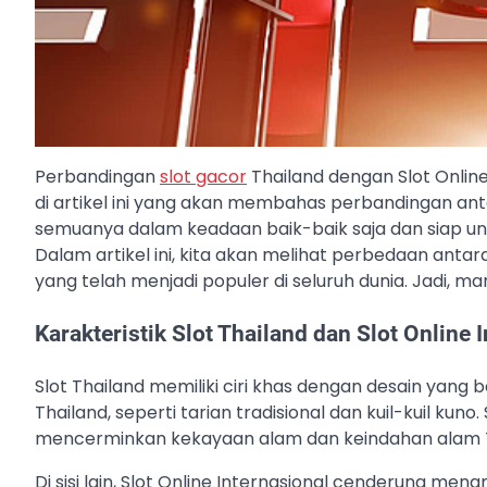
Perbandingan
slot gacor
Thailand dengan Slot Onlin
di artikel ini yang akan membahas perbandingan anta
semuanya dalam keadaan baik-baik saja dan siap unt
Dalam artikel ini, kita akan melihat perbedaan antar
yang telah menjadi populer di seluruh dunia. Jadi, m
Karakteristik Slot Thailand dan Slot Online 
Slot Thailand memiliki ciri khas dengan desain y
Thailand, seperti tarian tradisional dan kuil-kuil kun
mencerminkan kekayaan alam dan keindahan alam T
Di sisi lain, Slot Online Internasional cenderung men