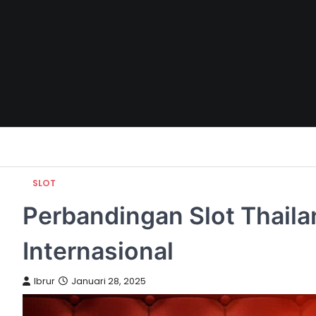
Skip
to
content
SLOT
Perbandingan Slot Thaila
Internasional
lbrur
Januari 28, 2025