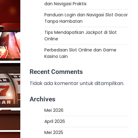
dan Navigasi Praktis
Panduan Login dan Navigasi Slot Gacor
Tanpa Hambatan
Tips Mendapatkan Jackpot di Slot
Online
Perbedaan Slot Online dan Game
Kasino Lain
Recent Comments
Tidak ada komentar untuk ditampilkan.
Archives
Mei 2026
April 2026
Mei 2025