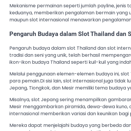
Mekanisme permainan seperti jumlah payline, jenis 
keduanya, memberikan pengalaman bermain yang uni
maupun slot internasional menawarkan pengalaman
Pengaruh Budaya dalam Slot Thailand dan Sl
Pengaruh budaya dalam slot Thailand dan slot inter
tradisi dan seni yang unik, telah berhasil mempeng
ikon-ikon budaya Thailand seperti kuil-kuil yang inda
Melalui penggunaan elemen-elemen budaya ini, slo
para pemain.Di sisi lain, slot internasional juga tida
Jepang, Tiongkok, dan Mesir memiliki tema budaya y
Misalnya, slot Jepang sering menampilkan gambaran 
Mesir menggambarkan piramida, dewa-dewa kuno, da
internasional memberikan variasi dan keunikan bagi
Mereka dapat menjelajahi budaya yang berbeda dan