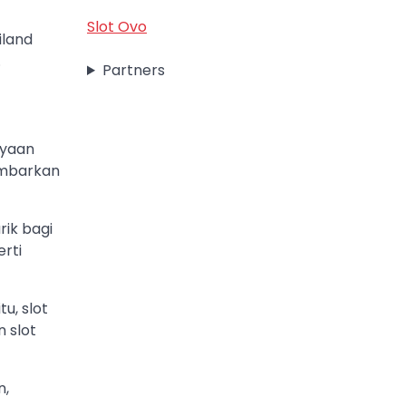
Slot Ovo
iland
.
Partners
ayaan
gambarkan
ik bagi
erti
u, slot
 slot
n,