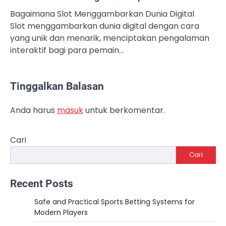
Bagaimana Slot Menggambarkan Dunia Digital
Slot menggambarkan dunia digital dengan cara
yang unik dan menarik, menciptakan pengalaman
interaktif bagi para pemain…
Tinggalkan Balasan
Anda harus
masuk
untuk berkomentar.
Cari
Cari
Recent Posts
Safe and Practical Sports Betting Systems for
Modern Players