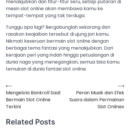
menakjubkan dan fitur-fitur seru, setiap putaran di
mesin slot online akan membawa kamu ke
tempat-tempat yang tak terduga.
Tunggu apa lagi? Bergabunglah sekarang dan
rasakan keajaiban tersebut di ujung jari kamu.
Nikmati keseruan bermain slot online dengan
berbagai tema fantasi yang menakjubkan. Dari
kerajaan peri yang indah hingga petualangan di
dunia naga yang menegangkan, semua bisa kamu
temukan di dunia fantasi slot online.
⟵
⟶
Navigasi
Mengelola Bankroll Saat
Peran Musik dan Efek
pos
Bermain Slot Online
Suara dalam Permainan
Terkini
Slot Onlinex
Related Posts