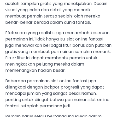
adalah tampilan grafis yang menakjubkan. Desain
visual yang indah dan detail yang menarik
membuat pemain terasa seolah-olah mereka
benar-benar berada dalam dunia fantasi.
Efek suara yang realistis juga menambah keseruan
permainan ini.Tidak hanya itu, slot online fantasi
juga menawarkan berbagai fitur bonus dan putaran
gratis yang membuat permainan semakin menarik.
Fitur-fitur ini dapat membantu pemain untuk
meningkatkan peluang mereka dalam
memenangkan hadiah besar.
Beberapa permainan slot online fantasi juga
dilengkapi dengan jackpot progresif yang dapat
mencapai jumlah yang sangat besar.Namun,
penting untuk diingat bahwa permainan slot online
fantasi tetaplah permainan judi.
Pemain harus selalu bertanggung jawab dalam