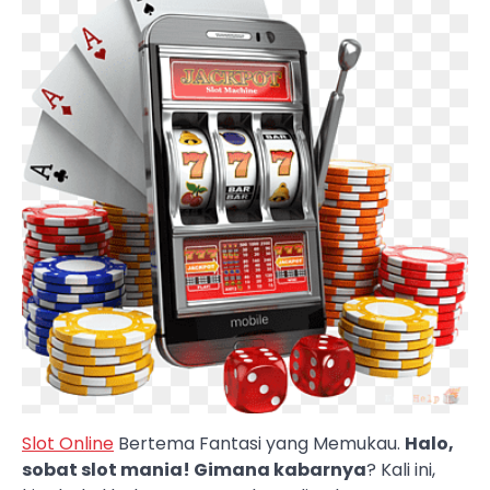
Slot Online
Bertema Fantasi yang Memukau.
Halo,
sobat slot mania! Gimana kabarnya
? Kali ini,