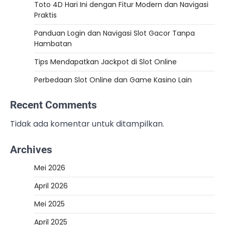
Toto 4D Hari Ini dengan Fitur Modern dan Navigasi
Praktis
Panduan Login dan Navigasi Slot Gacor Tanpa
Hambatan
Tips Mendapatkan Jackpot di Slot Online
Perbedaan Slot Online dan Game Kasino Lain
Recent Comments
Tidak ada komentar untuk ditampilkan.
Archives
Mei 2026
April 2026
Mei 2025
April 2025