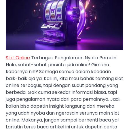
Slot Online
Terbagus: Pengalaman Nyata Pemain.
Halo, sobat-sobat pecinta judi online! Gimana
kabarnya nih? Semoga semua dalam keadaan
baik-baik aja ya. Kali ini, kita mau bahas tentang slot
online terbagus, tapi dengan sudut pandang yang
berbeda. Gak cuma sekedar informasi biasa, tapi
juga pengalaman nyata dari para pemainnya. Jadi,
kalian bisa dapetin insight langsung dari mereka
yang udah nyoba dan ngerasain serunya main slot
online. Makanya, jangan sampai berhenti baca ya!
Lanjutin terus baca artikel ini untuk dapetin cerita