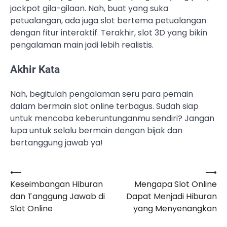
jackpot gila-gilaan. Nah, buat yang suka
petualangan, ada juga slot bertema petualangan
dengan fitur interaktif. Terakhir, slot 3D yang bikin
pengalaman main jadi lebih realistis.
Akhir Kata
Nah, begitulah pengalaman seru para pemain
dalam bermain slot online terbagus. Sudah siap
untuk mencoba keberuntunganmu sendiri? Jangan
lupa untuk selalu bermain dengan bijak dan
bertanggung jawab ya!
⟵
⟶
Navigasi
Keseimbangan Hiburan
Mengapa Slot Online
pos
dan Tanggung Jawab di
Dapat Menjadi Hiburan
Slot Online
yang Menyenangkan