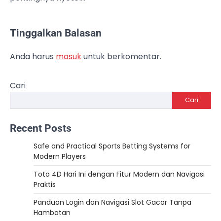
Tinggalkan Balasan
Anda harus
masuk
untuk berkomentar.
Cari
Cari
Recent Posts
Safe and Practical Sports Betting Systems for
Modern Players
Toto 4D Hari Ini dengan Fitur Modern dan Navigasi
Praktis
Panduan Login dan Navigasi Slot Gacor Tanpa
Hambatan