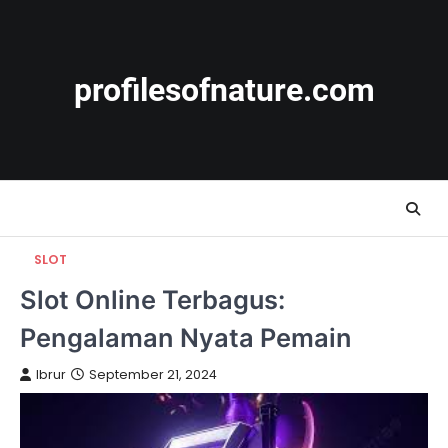
Skip
to
content
profilesofnature.com
SLOT
Slot Online Terbagus:
Pengalaman Nyata Pemain
lbrur
September 21, 2024