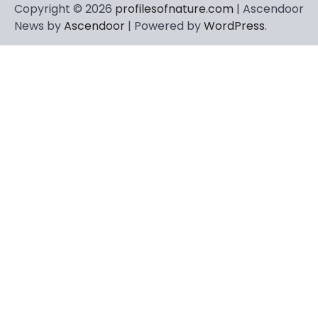
Copyright © 2026
profilesofnature.com
| Ascendoor
News by
Ascendoor
| Powered by
WordPress
.