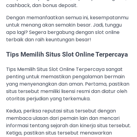
cashback, dan bonus deposit.
Dengan memanfaatkan semua ini, kesempatanmu
untuk menang akan semakin besar. Jadi, tunggu
apa lagi? Segera bergabung dengan slot online
terbaik dan raih keuntungan besar!
Tips Memilih Situs Slot Online Terpercaya
Tips Memilih Situs Slot Online Terpercaya sangat
penting untuk memastikan pengalaman bermain
yang menyenangkan dan aman. Pertama, pastikan
situs tersebut memiliki lisensi resmi dan diatur oleh
otoritas perjudian yang terkemuka.
Kedua, periksa reputasi situs tersebut dengan
membaca ulasan dari pemain lain dan mencari
informasi tentang sejarah dan kinerja situs tersebut.
Ketiga, pastikan situs tersebut menawarkan