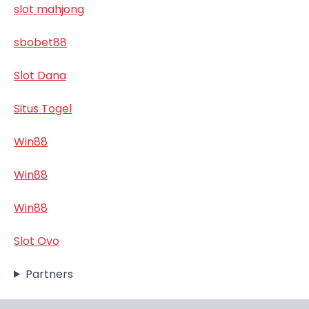
slot mahjong
sbobet88
Slot Dana
Situs Togel
Win88
Win88
Win88
Slot Ovo
Partners