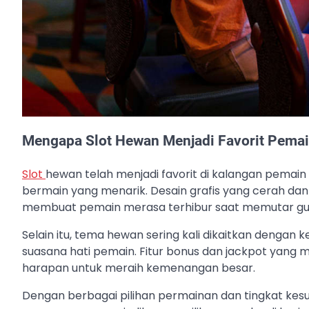
Mengapa Slot Hewan Menjadi Favorit Pema
Slot
hewan telah menjadi favorit di kalangan pemai
bermain yang menarik. Desain grafis yang cerah dan
membuat pemain merasa terhibur saat memutar gu
Selain itu, tema hewan sering kali dikaitkan dengan
suasana hati pemain. Fitur bonus dan jackpot yan
harapan untuk meraih kemenangan besar.
Dengan berbagai pilihan permainan dan tingkat kesu