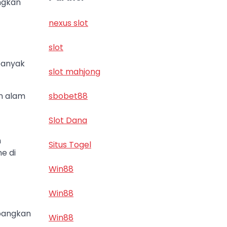
ngkan
nexus slot
slot
 banyak
slot mahjong
an alam
sbobet88
Slot Dana
n
Situs Togel
e di
Win88
Win88
bangkan
Win88