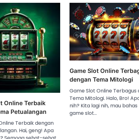
Game Slot Online Terba
dengan Tema Mitologi
Game Slot Online Terbagus
Tema Mitologi. Halo, Bro! Ap
t Online Terbaik
nih? Kita lagi nih, mau baha
ema Petualangan
game slot…
 Online Terbaik dengan
angan. Hai, geng! Apa
n? Semoga sehat-sehat