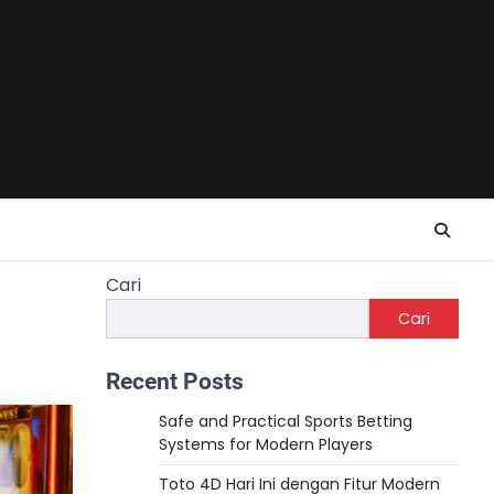
Cari
Cari
Recent Posts
Safe and Practical Sports Betting
Systems for Modern Players
Toto 4D Hari Ini dengan Fitur Modern