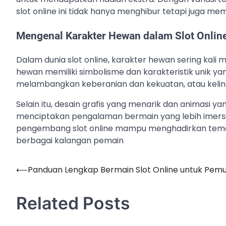
slot online ini tidak hanya menghibur tetapi juga
Mengenal Karakter Hewan dalam Slot Onlin
Dalam dunia slot online, karakter hewan sering kali
hewan memiliki simbolisme dan karakteristik unik 
melambangkan keberanian dan kekuatan, atau keli
Selain itu, desain grafis yang menarik dan animasi 
menciptakan pengalaman bermain yang lebih imers
pengembang slot online mampu menghadirkan tema 
berbagai kalangan pemain
⟵
Panduan Lengkap Bermain Slot Online untuk Pemu
Navigasi
pos
Related Posts