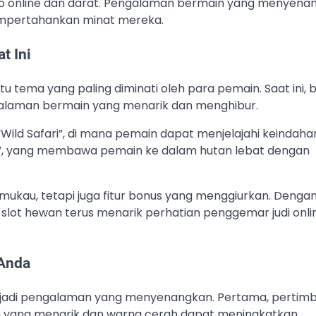
ino online dan darat. Pengalaman bermain yang menyena
mempertahankan minat mereka.
t Ini
atu tema yang paling diminati oleh para pemain. Saat ini,
alaman bermain yang menarik dan menghibur.
Wild Safari”, di mana pemain dapat menjelajahi keindah
rit”, yang membawa pemain ke dalam hutan lebat dengan
emukau, tetapi juga fitur bonus yang menggiurkan. Denga
lot hewan terus menarik perhatian penggemar judi onlin
 Anda
enjadi pengalaman yang menyenangkan. Pertama, pertim
an yang menarik dan warna cerah dapat meningkatkan