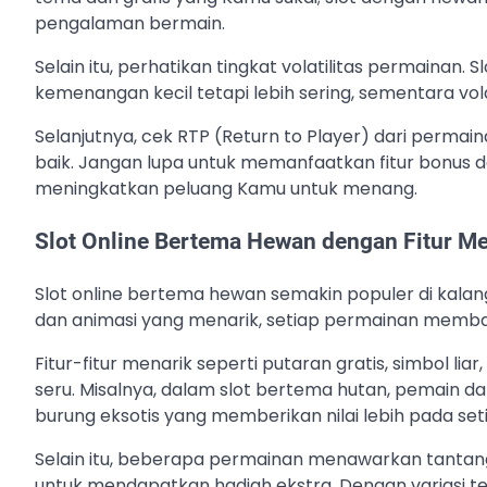
pengalaman bermain.
Selain itu, perhatikan tingkat volatilitas permainan
kemenangan kecil tetapi lebih sering, sementara vo
Selanjutnya, cek RTP (Return to Player) dari permain
baik. Jangan lupa untuk memanfaatkan fitur bonus da
meningkatkan peluang Kamu untuk menang.
Slot Online Bertema Hewan dengan Fitur Me
Slot online bertema hewan semakin populer di kala
dan animasi yang menarik, setiap permainan memb
Fitur-fitur menarik seperti putaran gratis, simbol 
seru. Misalnya, dalam slot bertema hutan, pemain d
burung eksotis yang memberikan nilai lebih pada set
Selain itu, beberapa permainan menawarkan tant
untuk mendapatkan hadiah ekstra. Dengan variasi te