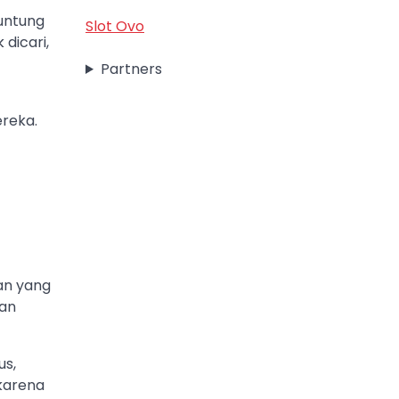
untung
Slot Ovo
dicari,
Partners
reka.
gan yang
kan
us,
karena