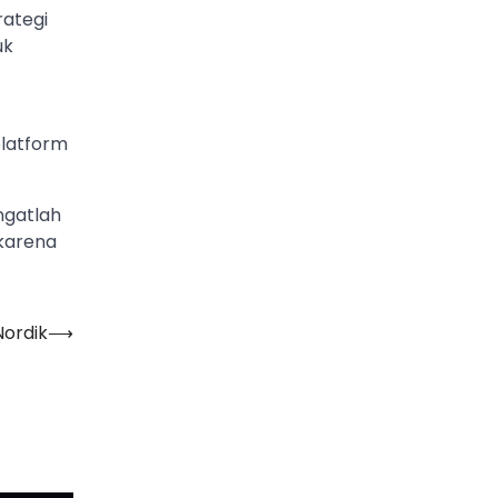
rategi
uk
platform
ngatlah
 karena
Nordik
⟶