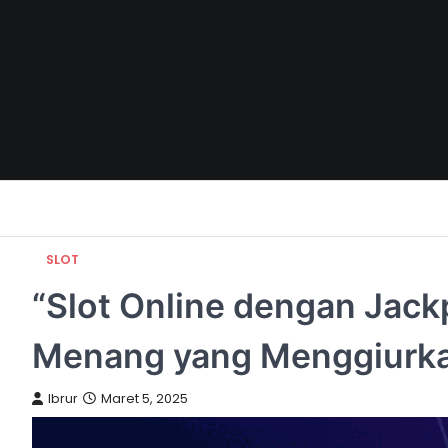
Skip
to
content
SLOT
“Slot Online dengan Jac
Menang yang Menggiurk
lbrur
Maret 5, 2025