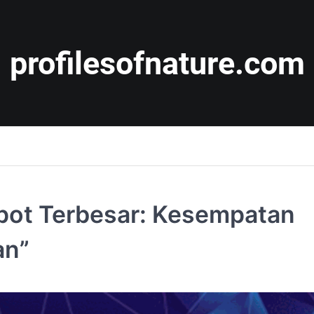
profilesofnature.com
kpot Terbesar: Kesempatan
an”