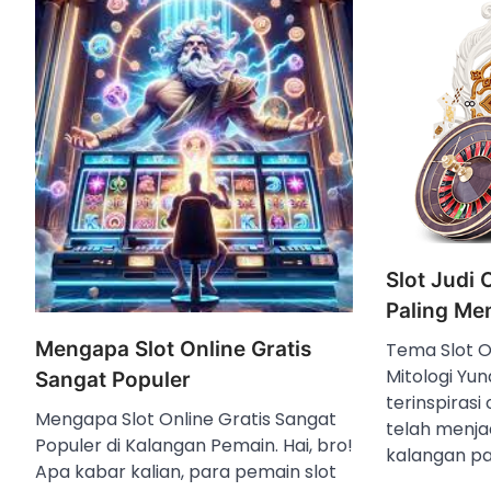
Slot Judi
Paling Me
Mengapa Slot Online Gratis
Tema Slot On
Mitologi Yun
Sangat Populer
terinspirasi
Mengapa Slot Online Gratis Sangat
telah menja
Populer di Kalangan Pemain. Hai, bro!
kalangan p
Apa kabar kalian, para pemain slot