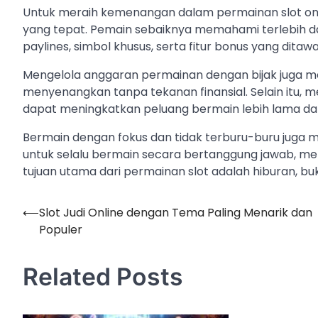
Untuk meraih kemenangan dalam permainan slot onli
yang tepat. Pemain sebaiknya memahami terlebih dah
paylines, simbol khusus, serta fitur bonus yang ditaw
Mengelola anggaran permainan dengan bijak juga m
menyenangkan tanpa tekanan finansial. Selain itu,
dapat meningkatkan peluang bermain lebih lama 
Bermain dengan fokus dan tidak terburu-buru juga
untuk selalu bermain secara bertanggung jawab, men
tujuan utama dari permainan slot adalah hiburan,
⟵
Slot Judi Online dengan Tema Paling Menarik dan
Navigasi
Populer
pos
Related Posts