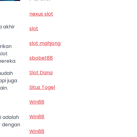
nexus slot
a akhir
slot
slot mahjong
rikan
lot
sbobet88
mereka.
Slot Dana
 mudah
pi juga
Situs Togel
ain.
Win88
Win88
i adalah
ir dengan
Win88