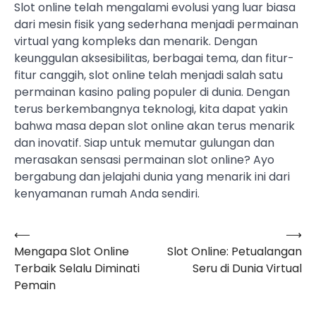
Slot online telah mengalami evolusi yang luar biasa
dari mesin fisik yang sederhana menjadi permainan
virtual yang kompleks dan menarik. Dengan
keunggulan aksesibilitas, berbagai tema, dan fitur-
fitur canggih, slot online telah menjadi salah satu
permainan kasino paling populer di dunia. Dengan
terus berkembangnya teknologi, kita dapat yakin
bahwa masa depan slot online akan terus menarik
dan inovatif. Siap untuk memutar gulungan dan
merasakan sensasi permainan slot online? Ayo
bergabung dan jelajahi dunia yang menarik ini dari
kenyamanan rumah Anda sendiri.
⟵
⟶
Navigasi
Mengapa Slot Online
Slot Online: Petualangan
pos
Terbaik Selalu Diminati
Seru di Dunia Virtual
Pemain