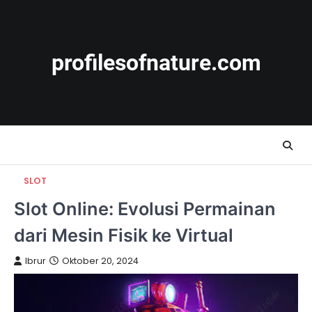
Skip
to
content
profilesofnature.com
SLOT
Slot Online: Evolusi Permainan
dari Mesin Fisik ke Virtual
lbrur
Oktober 20, 2024