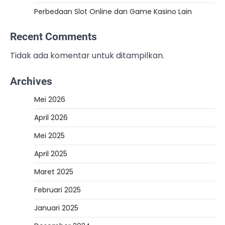
Perbedaan Slot Online dan Game Kasino Lain
Recent Comments
Tidak ada komentar untuk ditampilkan.
Archives
Mei 2026
April 2026
Mei 2025
April 2025
Maret 2025
Februari 2025
Januari 2025