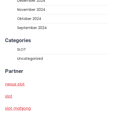
Desember 2024
November 2024
Oktober 2024
September 2024
Categories
SLOT
Uncategorized
Partner
nexus slot
slot
slot mahjong